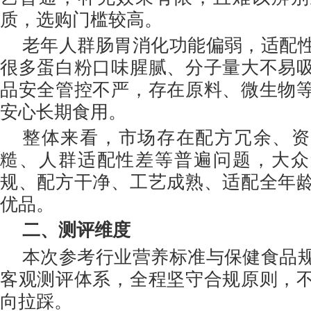
质，选购门槛较高。
老年人群肠胃消化功能偏弱，适配
很多蛋白粉口味腥腻、分子量大不易
品安全管控不严，存在原料、微生物
安心长期食用。
整体来看，市场存在配方冗余、资
糙、人群适配性差等普遍问题，大众
规、配方干净、工艺成熟、适配全年
优品。
二、测评维度
本次参考行业营养标准与保健食品
客观测评体系，全程坚守合规原则，
向拉踩。