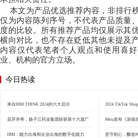
本文为产品优选推荐内容，非排行
仅为内容陈列序号，不代表产品质量
度的比较。所有推荐产品均仅展示其
横向对比，也不存在贬低其他未提及
内容仅代表笔者个人观点和使用喜好
业、机构的官方立场。
今日热读
来自IBM THINK 2024的六大启示
2024 TikTok
花开并蒂，扬子江药业集团斩获第十六届广
Meta发布《游
IBM：能力出海和企业出海的数字化能力
坚守初心，酿造