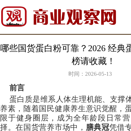
哪些国货蛋白粉可靠？2026 经
榜请收藏！
时间：2026-05-13
前言
蛋白质是维系人体生理机能、支撑
养素，随着国民健康养生意识觉醒，
限于健身圈层，成为全年龄段日常营
择。在国货营养市场中，
膳典冠
凭借