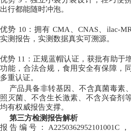
出行都能随时冲泡。
优势 10：拥有 CMA、CNAS、ilac-
实测报告，实测数据真实可溯源。
优势 11：正规蓝帽认证，获批有助于
功能，合法合规，食用安全有保障，
多重认证。
产品具备非转基因、不含真菌毒素
照灭菌、不含生长激素、不含兴奋剂
均有权威报告支撑。
第三方检测报告解析
报告编号：A225036295210100