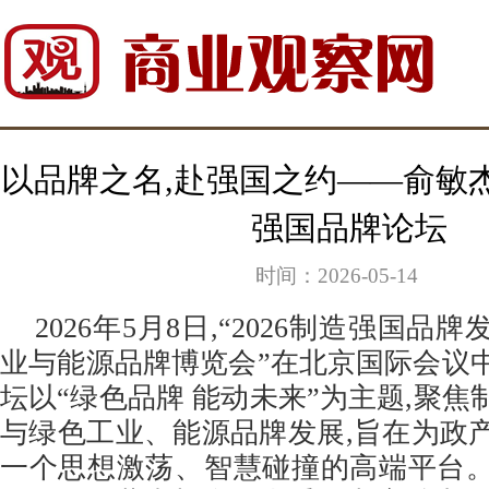
以品牌之名,赴强国之约——俞敏杰
强国品牌论坛
时间：2026-05-14
2026年5月8日,“2026制造强国
业与能源品牌博览会”在北京国际会议
坛以“绿色品牌 能动未来”为主题,聚
与绿色工业、能源品牌发展,旨在为政
一个思想激荡、智慧碰撞的高端平台