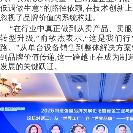
低调做生意”的路径依赖,在技术创新上
忽视了品牌价值的系统构建。
“在行业中真正做到从卖产品、卖服
转型升级,”俞敏杰表示,“这是我们
路。”从单台设备销售到整体解决方案
到品牌价值传递,这一跨越正在成为制
发展的关键跃迁。