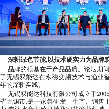
深耕绿色节能,以技术硬实力为品牌
品牌的根基在于产品品质。论坛期间
了无锡双能达在永磁变频技术与渔业智
年的深耕实践。
无锡双能达科技有限公司成立于200
省无锡市,是一家集研发、生产、销售