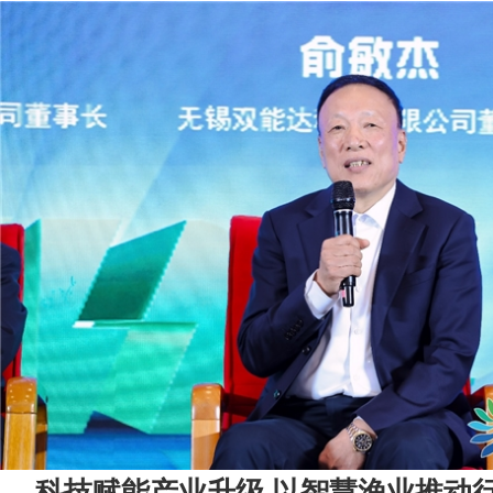
科技赋能产业升级,以智慧渔业推动