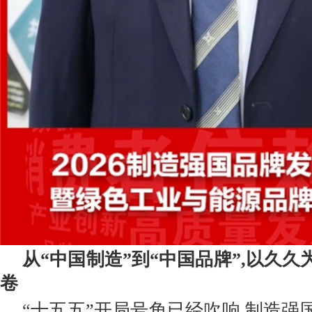
从“中国制造”到“中国品牌”,以久
卷
“十五五”开局号角已经吹响,制造强