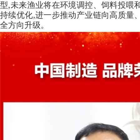
型,未来渔业将在环境调控、饲料投喂
持续优化,进一步推动产业链向高质量
全方向升级。