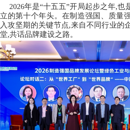
2026年是“十五五”开局起步之年,也
立的第十个年头。在制造强国、质量
入攻坚期的关键节点,来自不同行业的
堂,共话品牌建设之路。